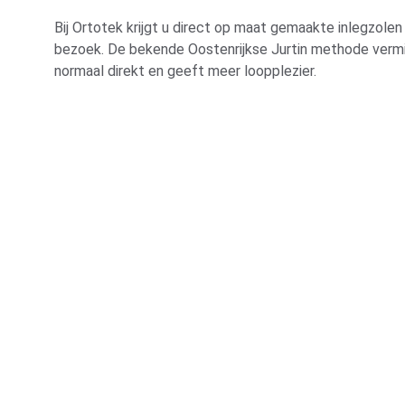
Bij Ortotek krijgt u direct op maat gemaakte inlegzolen 
bezoek. De bekende Oostenrijkse Jurtin methode vermi
normaal direkt en geeft meer loopplezier. 