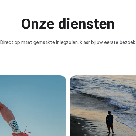
Onze diensten
Direct op maat gemaakte inlegzolen, klaar bij uw eerste bezoek