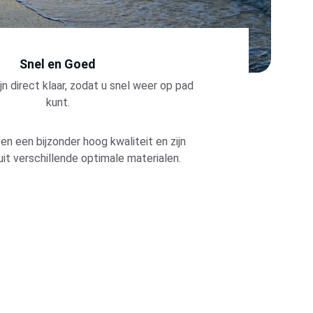
Snel en Goed 
jn direct klaar, zodat u snel weer op pad 
kunt. 
n een bijzonder hoog kwaliteit en zijn 
t verschillende optimale materialen.