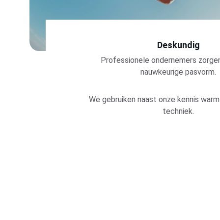
Deskundig
Professionele ondernemers zorgen
nauwkeurige pasvorm.
We gebruiken naast onze kennis warm
techniek.