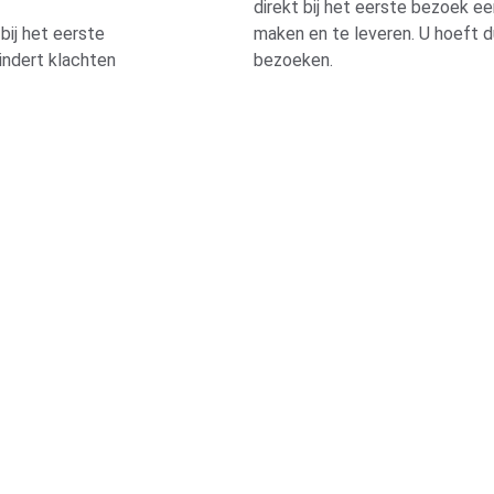
direkt bij het eerste bezoek ee
bij het eerste 
maken en te leveren. U hoeft d
ndert klachten  
bezoeken.